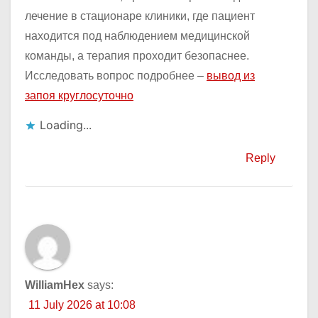
лечение в стационаре клиники, где пациент
находится под наблюдением медицинской
команды, а терапия проходит безопаснее.
Исследовать вопрос подробнее –
вывод из
запоя круглосуточно
Loading...
Reply
WilliamHex
says:
11 July 2026 at 10:08