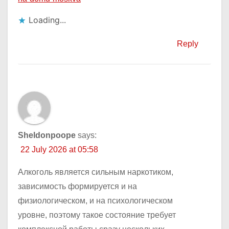
Loading...
Reply
Sheldonpoope
says:
22 July 2026 at 05:58
Алкоголь является сильным наркотиком,
зависимость формируется и на
физиологическом, и на психологическом
уровне, поэтому такое состояние требует