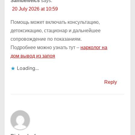
Samuelveics
says:
20 July 2026 at 10:59
Помощь может включать консультацию,
детоксикацию, стационар и дальнейшее
сопровождение по показаниям.
Подробнее можно узнать тут –
нарколог на
дом вывод из запоя
Loading...
Reply