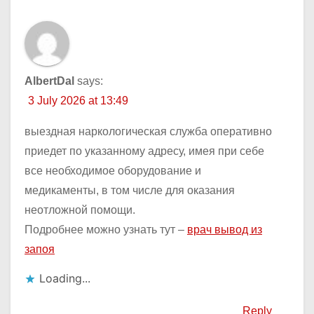
AlbertDal
says:
3 July 2026 at 13:49
выездная наркологическая служба оперативно
приедет по указанному адресу, имея при себе
все необходимое оборудование и
медикаменты, в том числе для оказания
неотложной помощи.
Подробнее можно узнать тут –
врач вывод из
запоя
Loading...
Reply