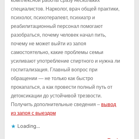
комплексной работы сразу нескольких
специалистов. Нарколог, врач общей практики,
психолог, психотерапевт, психиатр и
реабилитационный персонал помогают
разобраться, почему человек начал пить,
почему не может выйти из запоя
самостоятельно, какие проблемы семьи
усиливают употребление спиртного и нужна ли
госпитализация. Главный вопрос при
обращении — не только как быстро
прокапаться, а как провести полный путь от
детоксикации до устойчивой трезвости.
Получить дополнительные сведения –
вывод
из запоя с выездом
Loading...