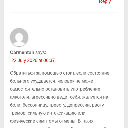
Reply
Carmentuh
says:
22 July 2026 at 06:37
Обратиться за помощью стоит, если состояние
больного ухудшается, человек не может
самостоятельно остановить употребление
алкоголя, агрессивно ведет себя, жалуется на
боли, бессонницу, тревогу, депрессии, рвоту,
тремор, сильную интоксикацию или
физические симптомы отмены. В таких