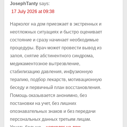
JosephTanty
says:
17 July 2026 at 09:38
Нарколог на дом приезжает в экстренных и
неотложных ситуациях и быстро оценивает
состояние и сразу начинает необходимые
процедуры. Врач может провести вывод из
запоя, снятие абстинентного синдрома,
медикаментозное вытрезвление,
стабилизацию давления, инфузионную
терапию, подбор лекарств, мотивационную
беседу и первичный план восстановления.
Помощь оказывается анонимно, без
постановки на учет, без лишних
опознавательных знаков и без передачи
персональных данных третьим лицам.