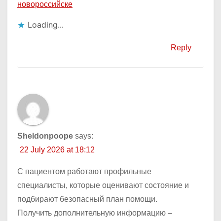
новороссийске
Loading...
Reply
Sheldonpoope
says:
22 July 2026 at 18:12
С пациентом работают профильные
специалисты, которые оценивают состояние и
подбирают безопасный план помощи.
Получить дополнительную информацию –