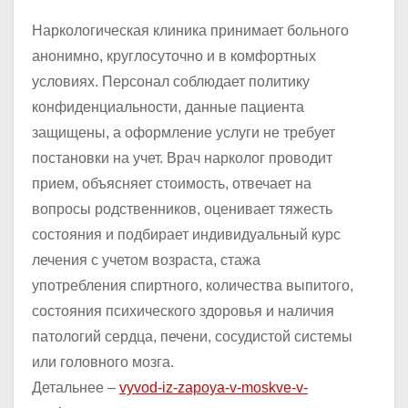
Наркологическая клиника принимает больного
анонимно, круглосуточно и в комфортных
условиях. Персонал соблюдает политику
конфиденциальности, данные пациента
защищены, а оформление услуги не требует
постановки на учет. Врач нарколог проводит
прием, объясняет стоимость, отвечает на
вопросы родственников, оценивает тяжесть
состояния и подбирает индивидуальный курс
лечения с учетом возраста, стажа
употребления спиртного, количества выпитого,
состояния психического здоровья и наличия
патологий сердца, печени, сосудистой системы
или головного мозга.
Детальнее –
vyvod-iz-zapoya-v-moskve-v-