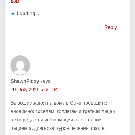
дом
Loading...
Reply
ShawnPioxy
says:
18 July 2026 at 21:34
Вывод из запоя на дому в Сочи проводится
анонимно: соседям, коллегам и третьим лицам
не передается информация о состоянии
пациента, диагнозе, курсе лечения, факте