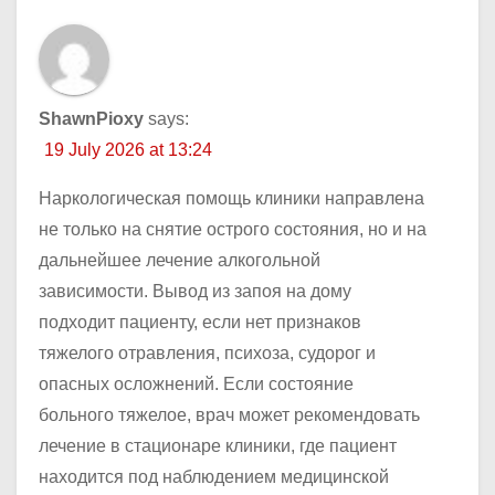
ShawnPioxy
says:
19 July 2026 at 13:24
Наркологическая помощь клиники направлена
не только на снятие острого состояния, но и на
дальнейшее лечение алкогольной
зависимости. Вывод из запоя на дому
подходит пациенту, если нет признаков
тяжелого отравления, психоза, судорог и
опасных осложнений. Если состояние
больного тяжелое, врач может рекомендовать
лечение в стационаре клиники, где пациент
находится под наблюдением медицинской