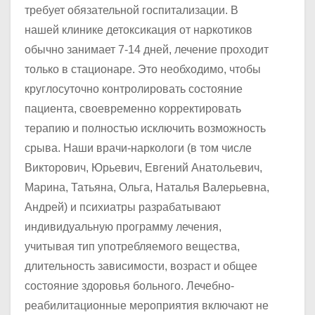
требует обязательной госпитализации. В
нашей клинике детоксикация от наркотиков
обычно занимает 7-14 дней, лечение проходит
только в стационаре. Это необходимо, чтобы
круглосуточно контролировать состояние
пациента, своевременно корректировать
терапию и полностью исключить возможность
срыва. Наши врачи-наркологи (в том числе
Викторович, Юрьевич, Евгений Анатольевич,
Марина, Татьяна, Ольга, Наталья Валерьевна,
Андрей) и психиатры разрабатывают
индивидуальную программу лечения,
учитывая тип употребляемого вещества,
длительность зависимости, возраст и общее
состояние здоровья больного. Лечебно-
реабилитационные мероприятия включают не