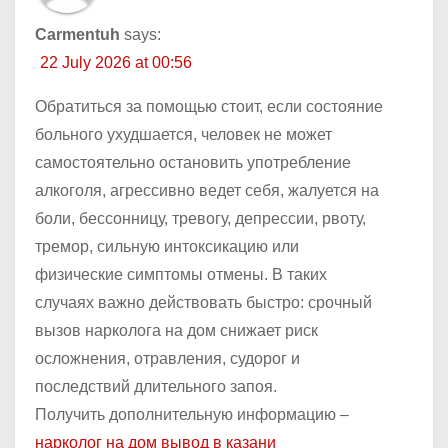
Carmentuh
says:
22 July 2026 at 00:56
Обратиться за помощью стоит, если состояние
больного ухудшается, человек не может
самостоятельно остановить употребление
алкоголя, агрессивно ведет себя, жалуется на
боли, бессонницу, тревогу, депрессии, рвоту,
тремор, сильную интоксикацию или
физические симптомы отмены. В таких
случаях важно действовать быстро: срочный
вызов нарколога на дом снижает риск
осложнения, отравления, судорог и
последствий длительного запоя.
Получить дополнительную информацию –
нарколог на дом вывод в казани