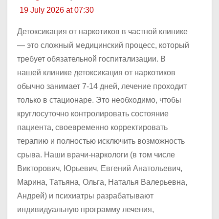
19 July 2026 at 07:30
Детоксикация от наркотиков в частной клинике
— это сложный медицинский процесс, который
требует обязательной госпитализации. В
нашей клинике детоксикация от наркотиков
обычно занимает 7-14 дней, лечение проходит
только в стационаре. Это необходимо, чтобы
круглосуточно контролировать состояние
пациента, своевременно корректировать
терапию и полностью исключить возможность
срыва. Наши врачи-наркологи (в том числе
Викторович, Юрьевич, Евгений Анатольевич,
Марина, Татьяна, Ольга, Наталья Валерьевна,
Андрей) и психиатры разрабатывают
индивидуальную программу лечения,