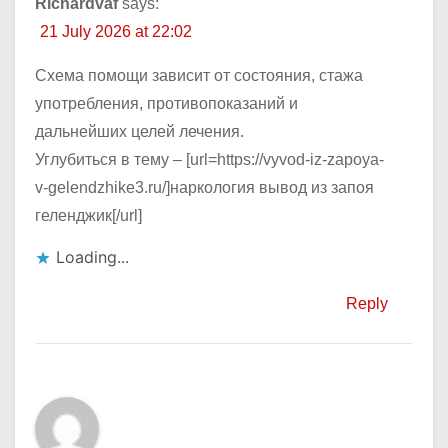
Richardvaf
says:
21 July 2026 at 22:02
Схема помощи зависит от состояния, стажа
употребления, противопоказаний и
дальнейших целей лечения.
Углубиться в тему – [url=https://vyvod-iz-zapoya-
v-gelendzhike3.ru/]наркология вывод из запоя
геленджик[/url]
Loading...
Reply