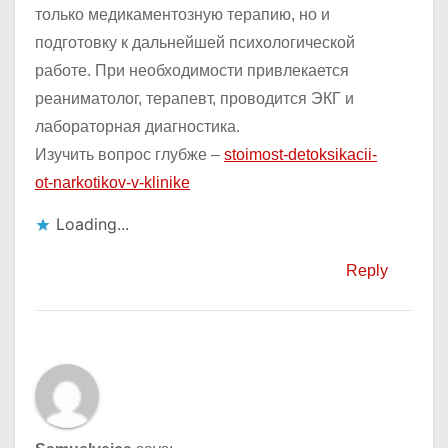
только медикаментозную терапию, но и
подготовку к дальнейшей психологической
работе. При необходимости привлекается
реаниматолог, терапевт, проводится ЭКГ и
лабораторная диагностика.
Изучить вопрос глубже –
stoimost-detoksikacii-
ot-narkotikov-v-klinike
Loading...
Reply