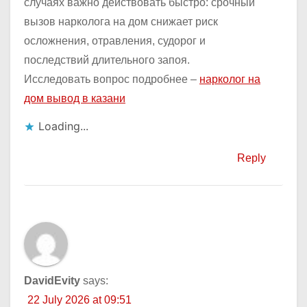
случаях важно действовать быстро: срочный
вызов нарколога на дом снижает риск
осложнения, отравления, судорог и
последствий длительного запоя.
Исследовать вопрос подробнее –
нарколог на
дом вывод в казани
Loading...
Reply
DavidEvity
says:
22 July 2026 at 09:51