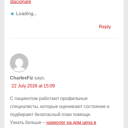
stacionare
Loading...
Reply
CharlesFiz
says:
22 July 2026 at 15:09
С пациентом работают профильные
специалисты, которые оценивают состояние и
подбирают безопасный план помощи.
Узнать больше –
нарколог на дом цена в