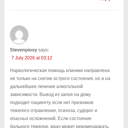
Stevenpiosy
says:
7 July 2026 at 03:12
Наркологическая помощь клиники направлена
не только на снятие острого состояния, но и на
дальнейшее лечение алкогольной
зависимости. Вывод из запоя на дому
подходит пациенту, если нет признаков
тяжелого отравления, психоза, судорог и
опасных осложнений. Если состояние
больного тяжелое, врач может рекомендовать