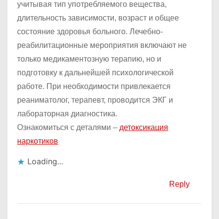
учитывая тип употребляемого вещества,
длительность зависимости, возраст и общее
состояние здоровья больного. Лечебно-
реабилитационные мероприятия включают не
только медикаментозную терапию, но и
подготовку к дальнейшей психологической
работе. При необходимости привлекается
реаниматолог, терапевт, проводится ЭКГ и
лабораторная диагностика.
Ознакомиться с деталями –
детоксикация
наркотиков
Loading...
Reply