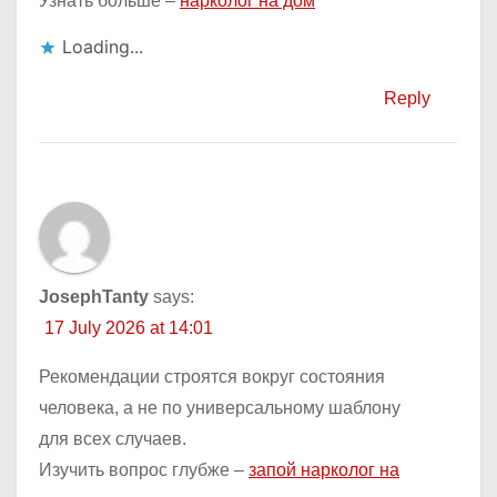
Узнать больше –
нарколог на дом
Loading...
Reply
JosephTanty
says:
17 July 2026 at 14:01
Рекомендации строятся вокруг состояния
человека, а не по универсальному шаблону
для всех случаев.
Изучить вопрос глубже –
запой нарколог на