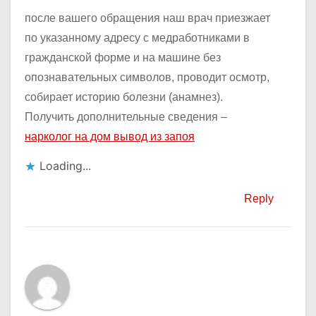
после вашего обращения наш врач приезжает
по указанному адресу с медработниками в
гражданской форме и на машине без
опознавательных символов, проводит осмотр,
собирает историю болезни (анамнез).
Получить дополнительные сведения –
нарколог на дом вывод из запоя
Loading...
Reply