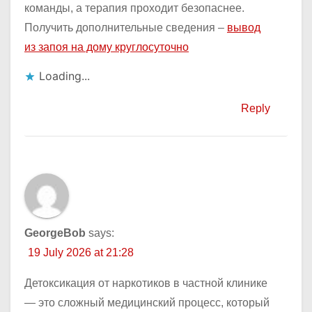
команды, а терапия проходит безопаснее.
Получить дополнительные сведения –
вывод
из запоя на дому круглосуточно
Loading...
Reply
GeorgeBob
says:
19 July 2026 at 21:28
Детоксикация от наркотиков в частной клинике
— это сложный медицинский процесс, который