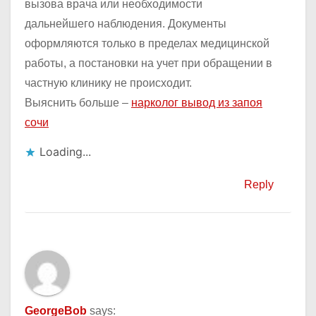
вызова врача или необходимости
дальнейшего наблюдения. Документы
оформляются только в пределах медицинской
работы, а постановки на учет при обращении в
частную клинику не происходит.
Выяснить больше –
нарколог вывод из запоя
сочи
Loading...
Reply
GeorgeBob
says: