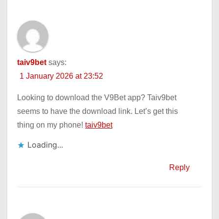
taiv9bet
says:
1 January 2026 at 23:52
Looking to download the V9Bet app? Taiv9bet
seems to have the download link. Let’s get this
thing on my phone!
taiv9bet
Loading...
Reply