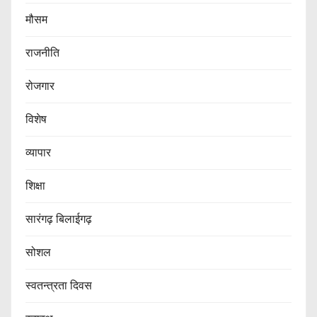
मौसम
राजनीति
रोजगार
विशेष
व्यापार
शिक्षा
सारंगढ़ बिलाईगढ़
सोशल
स्वतन्त्रता दिवस