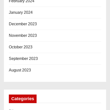
February 2024
January 2024
December 2023
November 2023
October 2023
September 2023
August 2023
Categories