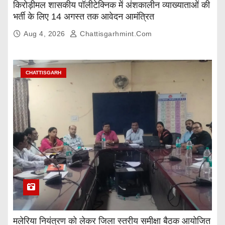
किरोड़ीमल शासकीय पॉलीटेक्निक में अंशकालीन व्याख्याताओं की
भर्ती के लिए 14 अगस्त तक आवेदन आमंत्रित
Aug 4, 2026
Chattisgarhmint.com
CHATTISGARH
मलेरिया नियंत्रण को लेकर जिला स्तरीय समीक्षा बैठक आयोजित