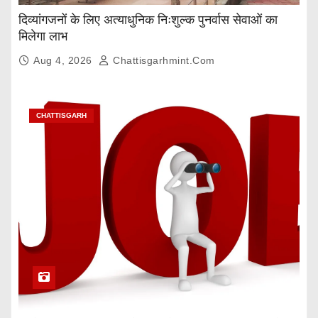
दिव्यांगजनों के लिए अत्याधुनिक निःशुल्क पुनर्वास सेवाओं का
मिलेगा लाभ
Aug 4, 2026
Chattisgarhmint.com
CHATTISGARH