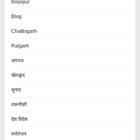
Bilaspur
Blog
Chattisgarh
Raigarh
अपराध
खेलकूद
चुनाव
तकनीकी
देश विदेश
मनोरंजन