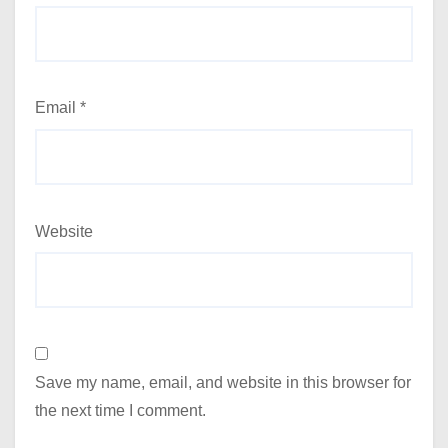
Email
*
Website
Save my name, email, and website in this browser for
the next time I comment.