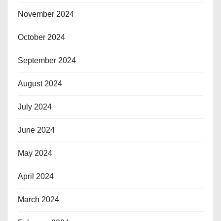
November 2024
October 2024
September 2024
August 2024
July 2024
June 2024
May 2024
April 2024
March 2024