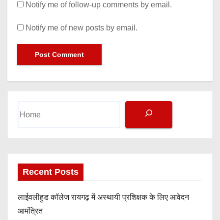
Notify me of follow-up comments by email.
Notify me of new posts by email.
S
e
a
r
c
h
Recent Posts
लाईवलीहुड कॉलेज रायगढ़ में अस्थायी प्रशिक्षक के लिए आवेदन
आमंत्रित