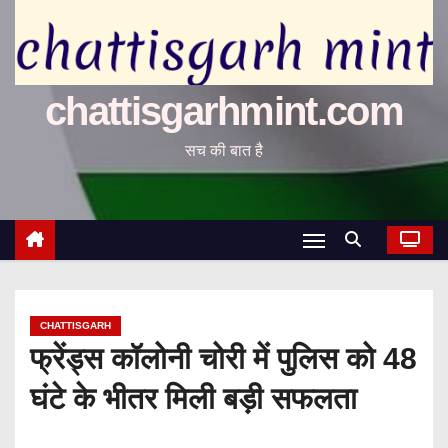
chattisgarhmint.com
सच की बात है
CHATTISGARH
फ्रेंड्स कॉलोनी चोरी में पुलिस को 48
घंटे के भीतर मिली बड़ी सफलता