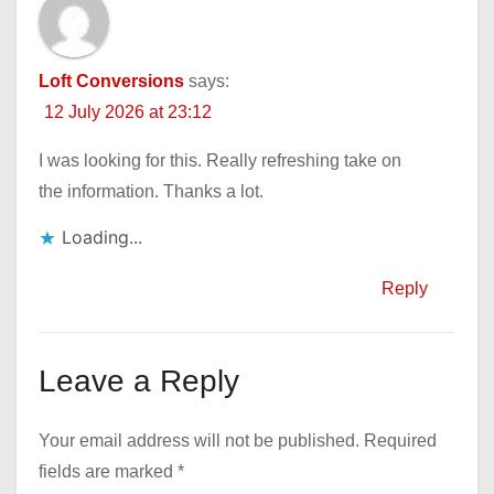
Loft Conversions
says:
12 July 2026 at 23:12
I was looking for this. Really refreshing take on
the information. Thanks a lot.
Loading...
Reply
Leave a Reply
Your email address will not be published.
Required
fields are marked
*