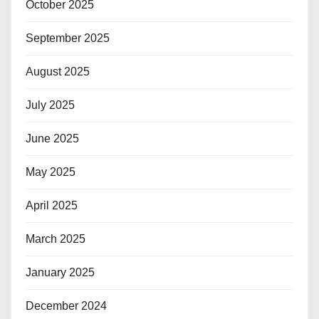
October 2025
September 2025
August 2025
July 2025
June 2025
May 2025
April 2025
March 2025
January 2025
December 2024