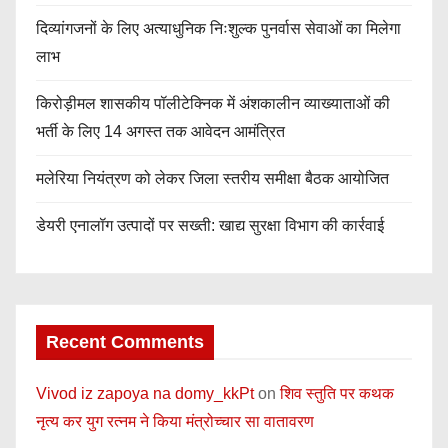
दिव्यांगजनों के लिए अत्याधुनिक निःशुल्क पुनर्वास सेवाओं का मिलेगा
लाभ
किरोड़ीमल शासकीय पॉलीटेक्निक में अंशकालीन व्याख्याताओं की
भर्ती के लिए 14 अगस्त तक आवेदन आमंत्रित
मलेरिया नियंत्रण को लेकर जिला स्तरीय समीक्षा बैठक आयोजित
डेयरी एनालॉग उत्पादों पर सख्ती: खाद्य सुरक्षा विभाग की कार्रवाई
Recent Comments
Vivod iz zapoya na domy_kkPt
on
शिव स्तुति पर कथक
नृत्य कर युग रत्नम ने किया मंत्रोच्चार सा वातावरण