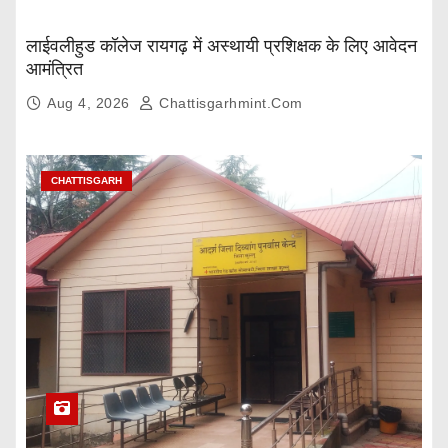
लाईवलीहुड कॉलेज रायगढ़ में अस्थायी प्रशिक्षक के लिए आवेदन
आमंत्रित
Aug 4, 2026
Chattisgarhmint.com
CHATTISGARH