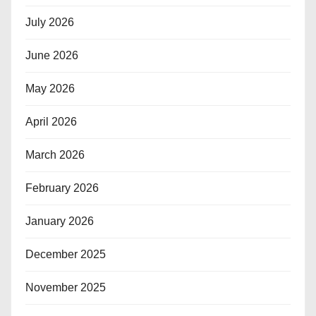
July 2026
June 2026
May 2026
April 2026
March 2026
February 2026
January 2026
December 2025
November 2025