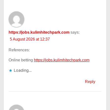
https://jobs.kulimhitechpark.com
says:
5 August 2026 at 12:37
References:
Online betting
https://jobs.kulimhitechpark.com
Loading...
Reply