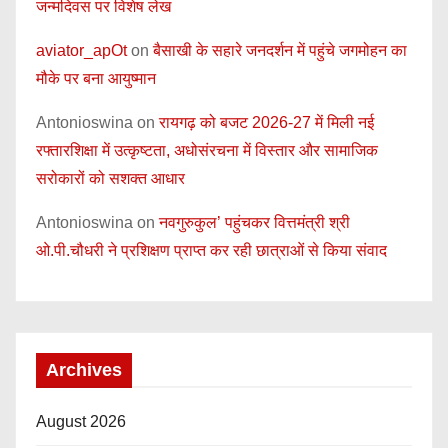
जन्मदिवस पर विशेष लेख
aviator_apOt
on
बैसाखी के सहारे जनदर्शन में पहुंचे जगमोहन का
मौके पर बना आयुष्मान
Antonioswina
on
रायगढ़ को बजट 2026-27 में मिली नई
रफ्तारशिक्षा में उत्कृष्टता, अधोसंरचना में विस्तार और सामाजिक
सरोकारों को सशक्त आधार
Antonioswina
on
नवगुरुकुल’ पहुंचकर वित्तमंत्री श्री
ओ.पी.चौधरी ने प्रशिक्षण प्राप्त कर रही छात्राओं से किया संवाद
Archives
August 2026