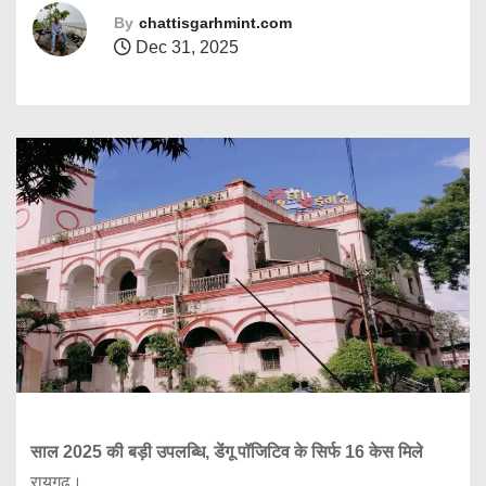
By
chattisgarhmint.com
Dec 31, 2025
साल 2025 की बड़ी उपलब्धि, डेंगू पॉजिटिव के सिर्फ 16 केस मिले
रायगढ़।