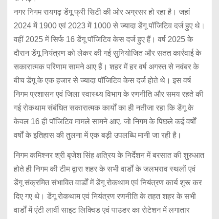
नगर निगम रायगढ़ डेंगू फ्री सिटी की ओर अग्रसर हो रहा है। जहां
2024 में 1900 एवं 2023 में 1000 से ज्यादा डेंगू पॉजिटिव दर्ज हुए थे।
वहीं 2025 में सिर्फ 16 डेंगू पॉजिटिव केस दर्ज हुए हैं। वर्ष 2025 के
दौरान डेंगू नियंत्रण को लेकर की गई सुनियोजित और सतत कार्रवाई के
सकारात्मक परिणाम सामने आए हैं। शहर में हर वर्ष अगस्त से नवंबर के
बीच डेंगू के एक हजार से ज्यादा पॉजिटिव केस दर्ज होते थे। इस वर्ष
निगम प्रशासन एवं जिला स्वास्थ्य विभाग के रणनीति और समय रहते की
गई रोकथाम संबंधित सकारात्मक कार्यों का ही नतीजा रहा कि डेंगू के
केवल 16 ही पॉजिटिव मामले सामने आए, जो निगम के पिछले कई वर्षों
वर्षों के इतिहास की तुलना में एक बड़ी उपलब्धि मानी जा रही है।
निगम कमिश्नर श्री बृजेश सिंह क्षत्रिय के निर्देशन में बरसात की शुरुआत
होते ही निगम की टीम द्वारा शहर के सभी वार्डों के जलभराव स्थलों एवं
डेंगू संक्रमित संभावित वार्डों में डेंगू रोकथाम एवं नियंत्रण कार्य शुरू कर
दिए गए थे। डेंगू रोकथाम एवं नियंत्रण रणनीति के तहत शहर के सभी
वार्डों में एंटी लार्वी साइट लिक्विड एवं पाउडर का रोटेशन में लगातार