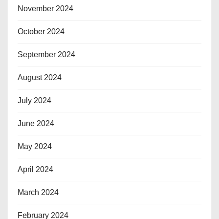
November 2024
October 2024
September 2024
August 2024
July 2024
June 2024
May 2024
April 2024
March 2024
February 2024