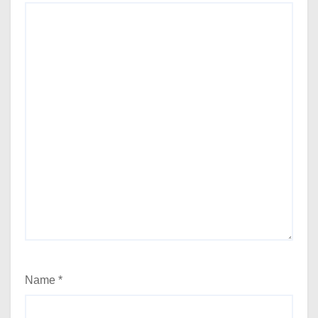
Name
*