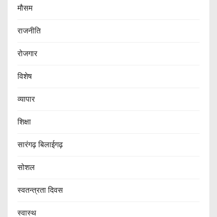
मौसम
राजनीति
रोजगार
विशेष
व्यापार
शिक्षा
सारंगढ़ बिलाईगढ़
सोशल
स्वतन्त्रता दिवस
स्वास्थ