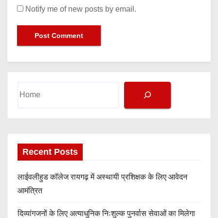
Notify me of new posts by email.
Search
Recent Posts
लाईवलीहुड कॉलेज रायगढ़ में अस्थायी प्रशिक्षक के लिए आवेदन
आमंत्रित
दिव्यांगजनों के लिए अत्याधुनिक निःशुल्क पुनर्वास सेवाओं का मिलेगा