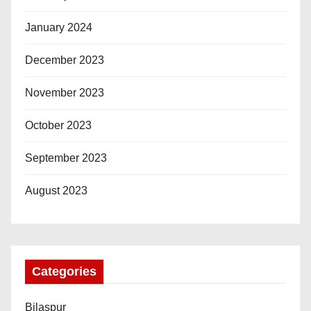
January 2024
December 2023
November 2023
October 2023
September 2023
August 2023
Categories
Bilaspur