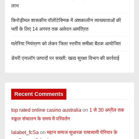
लाभ
किरोड़ीमल शासकीय पॉलीटेक्निक में अंशकालीन व्याख्याताओं की
भर्ती के लिए 14 अगस्त तक आवेदन आमंत्रित
मलेरिया नियंत्रण को लेकर जिला स्तरीय समीक्षा बैठक आयोजित
डेयरी एनालॉग उत्पादों पर सख्ती: खाद्य सुरक्षा विभाग की कार्रवाई
Recent Comments
top rated online casino australia
on
1 से 30 अप्रैल तक
स्कूल संचालन के समय में परिवर्तन
lalabet_fcSa
on
महान समाज सुधारक रामासामी पेरियार के