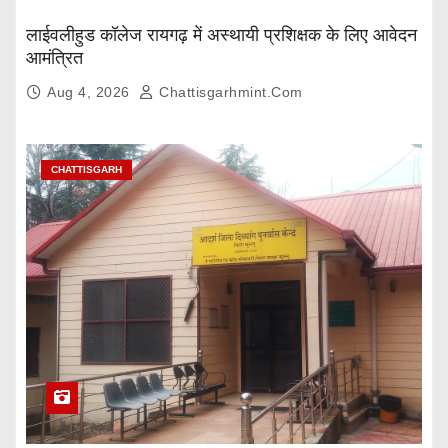
लाईवलीहुड कॉलेज रायगढ़ में अस्थायी प्रशिक्षक के लिए आवेदन
आमंत्रित
Aug 4, 2026
Chattisgarhmint.com
CHATTISGARH