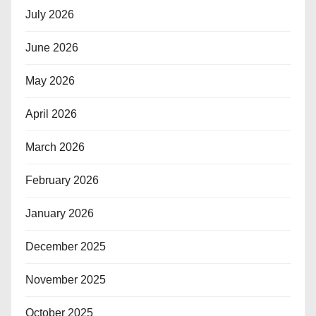
July 2026
June 2026
May 2026
April 2026
March 2026
February 2026
January 2026
December 2025
November 2025
October 2025