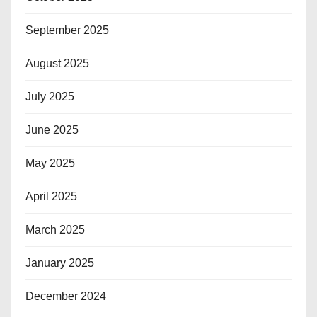
September 2025
August 2025
July 2025
June 2025
May 2025
April 2025
March 2025
January 2025
December 2024