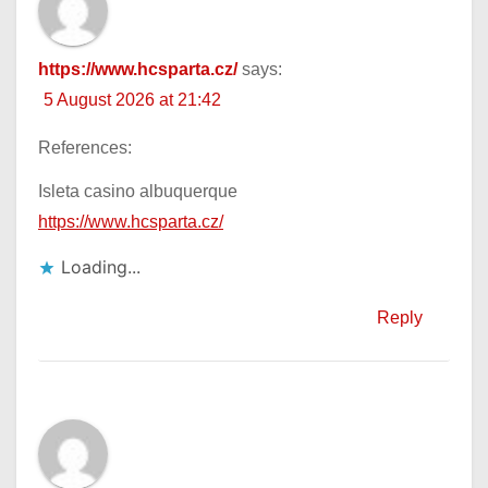
https://www.hcsparta.cz/
says:
5 August 2026 at 21:42
References:
Isleta casino albuquerque
https://www.hcsparta.cz/
Loading...
Reply