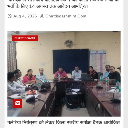
भर्ती के लिए 14 अगस्त तक आवेदन आमंत्रित
Aug 4, 2026
Chattisgarhmint.com
CHATTISGARH
मलेरिया नियंत्रण को लेकर जिला स्तरीय समीक्षा बैठक आयोजित