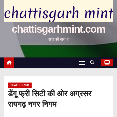
chattisgarhmint.com
सच की बात है
CHATTISGARH
डेंगू फ्री सिटी की ओर अग्रसर
रायगढ़ नगर निगम