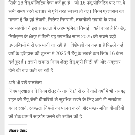
सिर्फ 16 डेंगू पॉजिटिव केस दर्ज हुए हैं। जो 16 डेंगू पॉजिटिव पाए गए, वे
सभी समय रहते उपचार से पूरी तरह स्वस्थ हो गए। निगम प्रशासन का
मानना है कि पूर्व तैयारी, निरंतर निगरानी, तकनीकी उपायों के साथ
जनसहयोग ने इस सफलता में अहम भूमिका निभाई। यही वजह है कि डेंगू
नियंत्रण के क्षेत्र में मिली यह उपलब्धि साल 2025 की सबसे बड़ी
उपलब्धियों में से एक मानी जा रही है। विशेषज्ञों का कहना है पिछले कई
वर्षों के इतिहास की तुलना में 2025 में डेंगू के सबसे कम सिर्फ 16 केस
दर्ज हुए हैं। इससे रायगढ़ निगम क्षेत्र डेंगू फ्री सिटी की ओर अग्रसर
होने की बात कही जा रही है।
आगे भी रखें सतर्कता
निगम प्रशासन ने निगम क्षेत्र के नागरिकों से आने वाले वर्षों में भी रायगढ़
शहर को डेंगू जैसी बीमारियों से सुरक्षित रखने के लिए आगे भी सतर्कता
बनाए रखने, स्वच्छता नियमों का पालन करने और मच्छरजनित बीमारियों
की रोकथाम में सहयोग करने की अपील की है।
Share this: