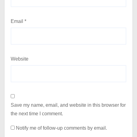
Email
*
Website
Save my name, email, and website in this browser for
the next time I comment.
Notify me of follow-up comments by email.