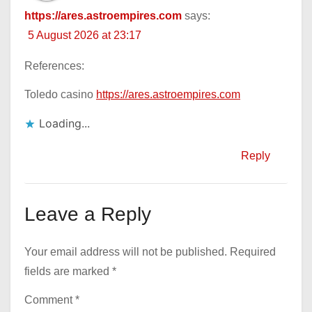
https://ares.astroempires.com
says:
5 August 2026 at 23:17
References:
Toledo casino
https://ares.astroempires.com
Loading...
Reply
Leave a Reply
Your email address will not be published.
Required
fields are marked
*
Comment
*