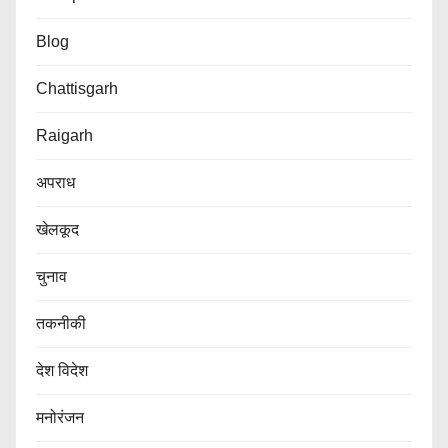
Blog
Chattisgarh
Raigarh
अपराध
खेलकूद
चुनाव
तकनीकी
देश विदेश
मनोरंजन